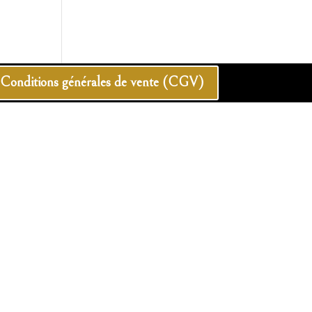
Conditions générales de vente (CGV)