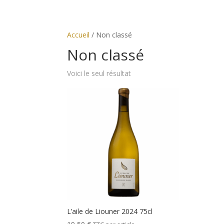
Accueil
/ Non classé
Non classé
Voici le seul résultat
L’aile de Liouner 2024 75cl