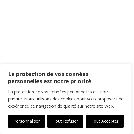
La protection de vos données
personnelles est notre priorité
La protection de vos données personnelles est notre
priorité. Nous utilisons des cookies pour vous proposer une
expérience de navigation de qualité sur notre site Web.
Personnaliser
Tout Refuser
Tout Accepter
Français