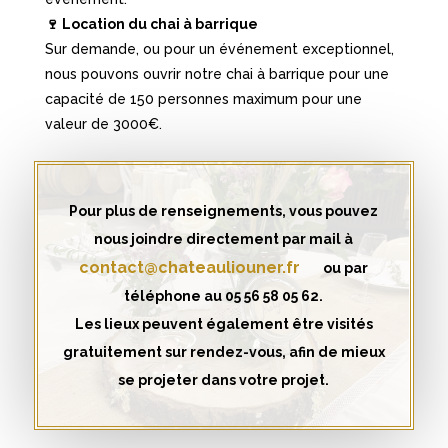
🍷 Location du chai à barrique
Sur demande, ou pour un événement exceptionnel,
nous pouvons ouvrir notre chai à barrique pour une
capacité de 150 personnes maximum pour une
valeur de 3000€.
Pour plus de renseignements, vous pouvez
nous joindre directement par mail à
contact@chateauliouner.fr
ou par
téléphone au
05 56 58 05 62
.
Les lieux peuvent également être visités
gratuitement sur rendez-vous, afin de mieux
se projeter dans votre projet.