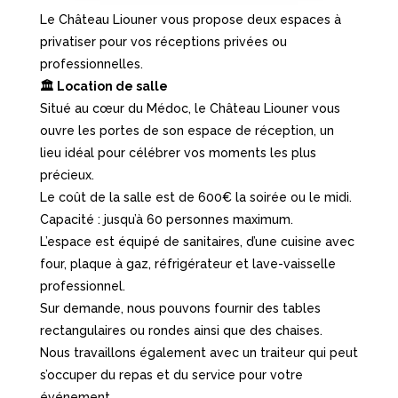
Le Château Liouner vous propose deux espaces à
privatiser pour vos réceptions privées ou
professionnelles.
🏛 Location de salle
Situé au cœur du Médoc, le Château Liouner vous
ouvre les portes de son espace de réception, un
lieu idéal pour célébrer vos moments les plus
précieux.
Le coût de la salle est de 600€ la soirée ou le midi.
Capacité : jusqu’à 60 personnes maximum.
L’espace est équipé de sanitaires, d’une cuisine avec
four, plaque à gaz, réfrigérateur et lave-vaisselle
professionnel.
Sur demande, nous pouvons fournir des tables
rectangulaires ou rondes ainsi que des chaises.
Nous travaillons également avec un traiteur qui peut
s’occuper du repas et du service pour votre
événement.