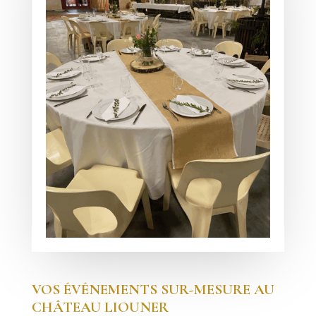
VOS ÉVÉNEMENTS SUR-MESURE AU
CHÂTEAU LIOUNER