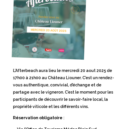
L’Afterbeach aura lieu le mercredi 20 aout 2025 de
17h00 à 21h00 au Château Liouner. C’est un rendez-
vous authentique, convivial, d’échange et de
partage avec le vigneron. C’est le moment pour les
participants de découvrir le savoir-faire local, la
propriété viticole et les différents vins.
Réservation obligatoire
: