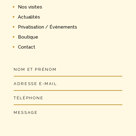
Nos visites
Actualités
Privatisation / Évènements
Boutique
Contact