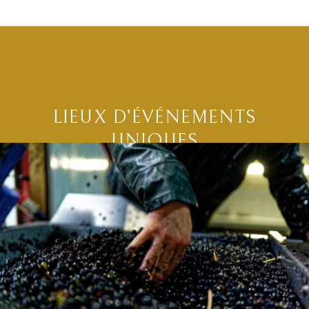
LIEUX D’ÉVÉNEMENTS
UNIQUES