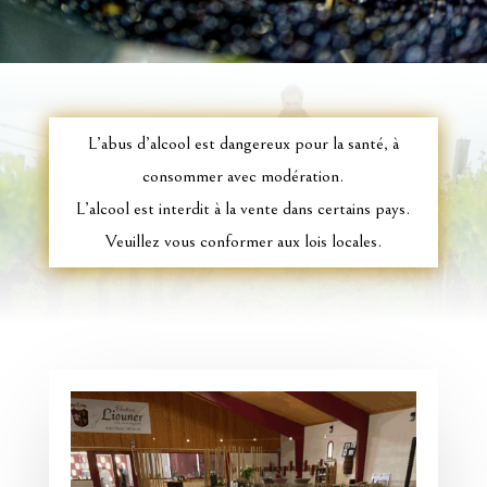
L’abus d’alcool est dangereux pour la santé, à
consommer avec modération.
L’alcool est interdit à la vente dans certains pays.
Veuillez vous conformer aux lois locales.