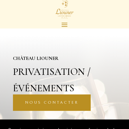
CHÂTEAU LIOUNER
PRIVATISATION /
ÉVÉNEMENTS
NOUS CONTACTER